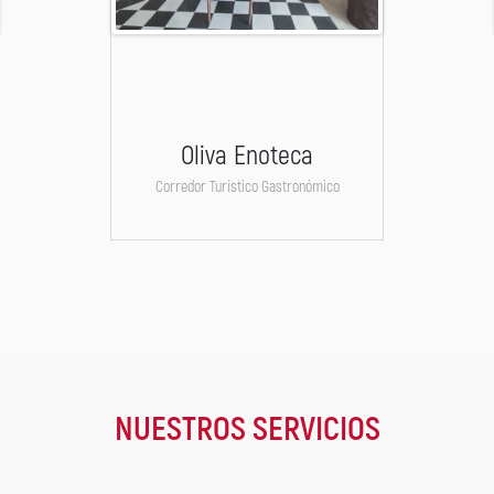
Oliva Enoteca
Corredor Turístico Gastronómico
NUESTROS SERVICIOS