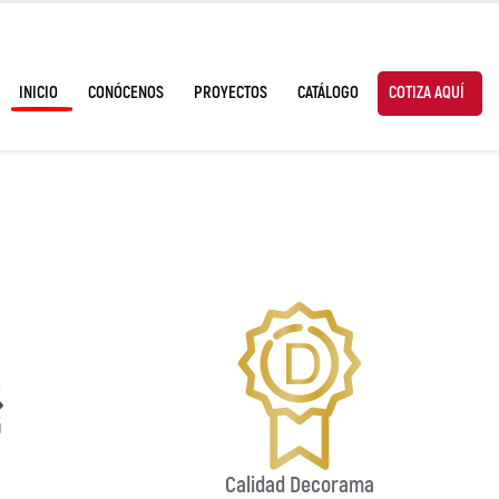
INICIO
CONÓCENOS
PROYECTOS
CATÁLOGO
COTIZA AQUÍ
Calidad Decorama