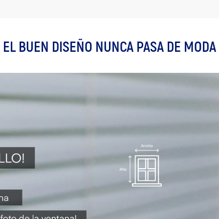
EL BUEN DISEÑO NUNCA PASA DE MODA