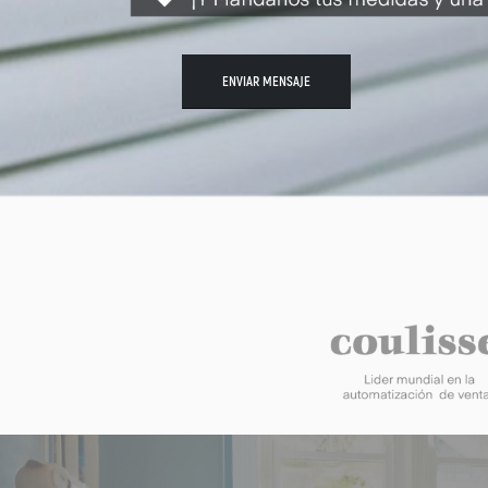
ENVIAR MENSAJE