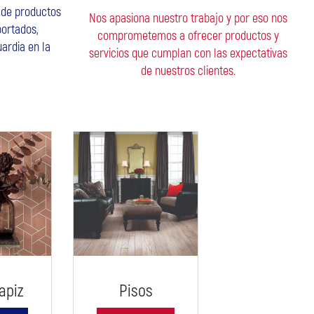
 de productos
Nos apasiona nuestro trabajo y por eso nos
ortados,
comprometemos a ofrecer productos y
ardia en la
servicios que cumplan con las expectativas
de nuestros clientes.
Pisos
apiz