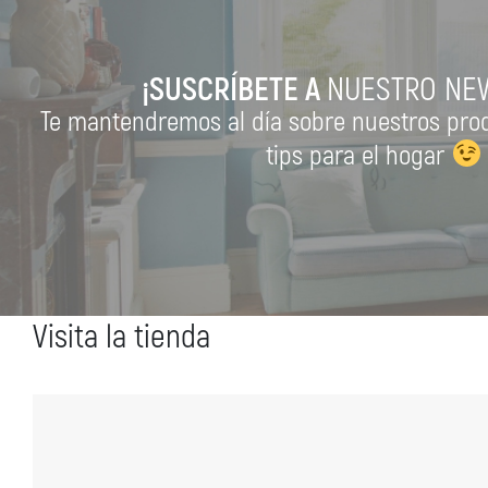
¡SUSCRÍBETE A
NUESTRO NE
Te mantendremos al día sobre nuestros pro
tips para el hogar
Visita la tienda