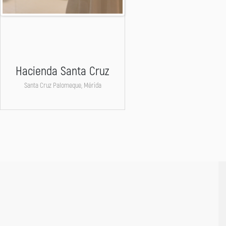
Hacienda Santa Cruz
Santa Cruz Palomeque, Mérida