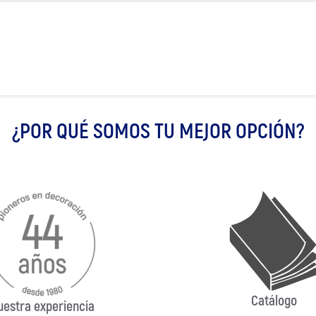
¿POR QUÉ SOMOS TU MEJOR OPCIÓN?
Catálogo
uestra experiencia