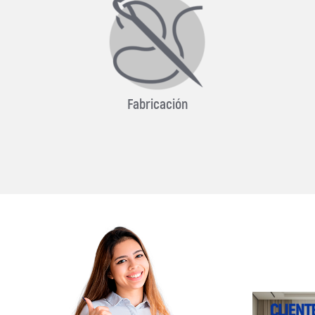
Fabricación