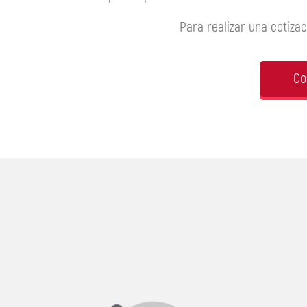
Para realizar una cotiza
Co