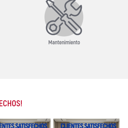
Mantenimiento
FECHOS!