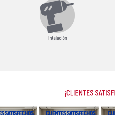
Intalación
¡CLIENTES SATIS