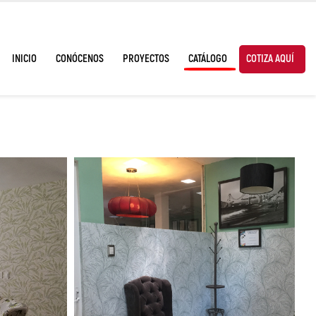
INICIO
CONÓCENOS
PROYECTOS
CATÁLOGO
COTIZA AQUÍ