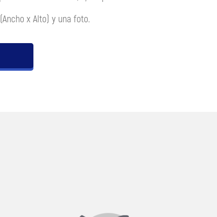
Ancho x Alto) y una foto.