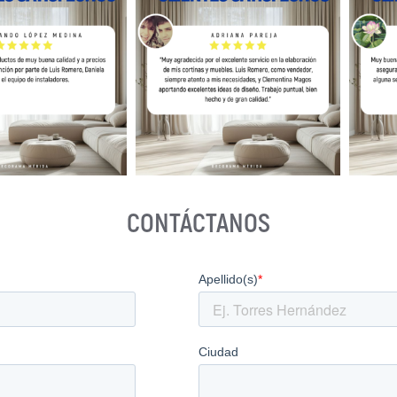
CONTÁCTANOS