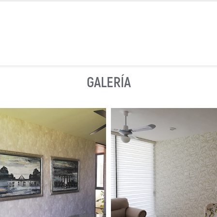
GALERÍA