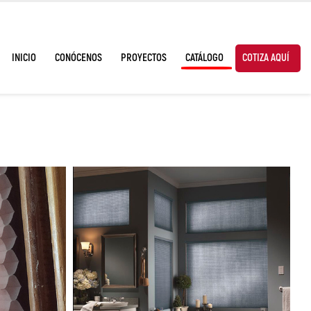
INICIO
CONÓCENOS
PROYECTOS
CATÁLOGO
COTIZA AQUÍ