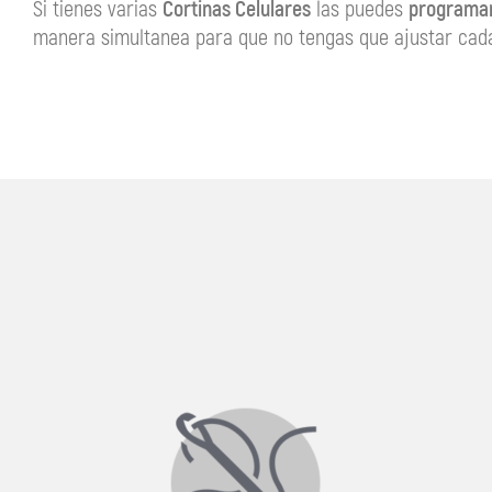
Si tienes varias
Cortinas Celulares
las puedes
programa
manera simultanea para que no tengas que ajustar cad