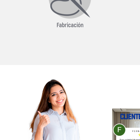
Fabricación