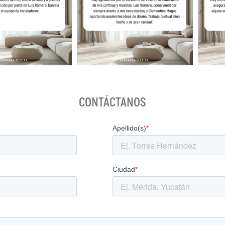
CONTÁCTANOS