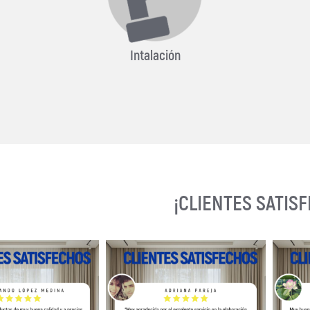
Intalación
¡CLIENTES SATIS