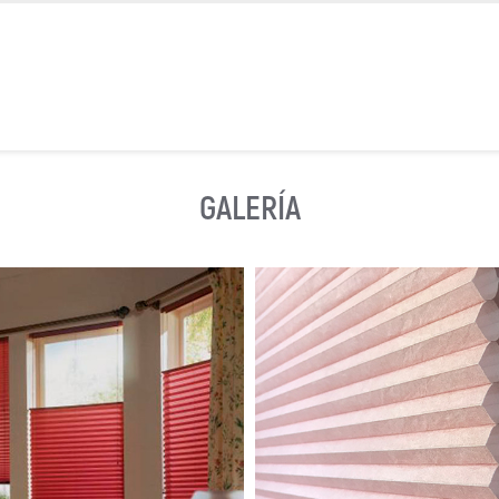
GALERÍA