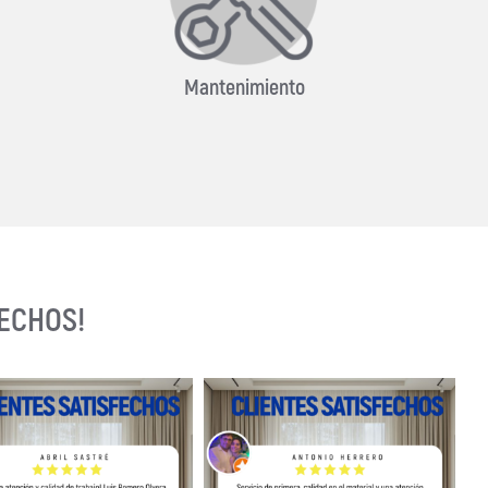
Mantenimiento
FECHOS!