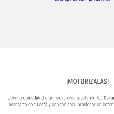
¡MOTORIZALAS!
Lleva la
comodidad
a un nuevo nivel ajustando tus
Corti
levantarte de tu sofá y con tan solo presionar un botón