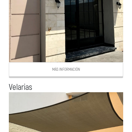
MÁS INFORMACIÓN
Velarias