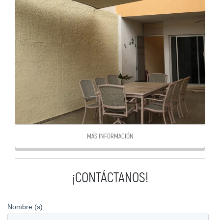
MÁS INFORMACIÓN
¡CONTÁCTANOS!