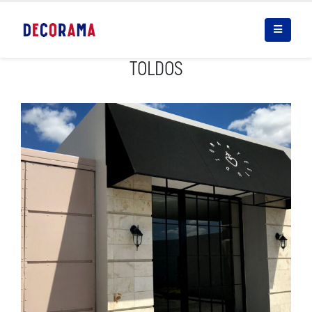
TOLDOS