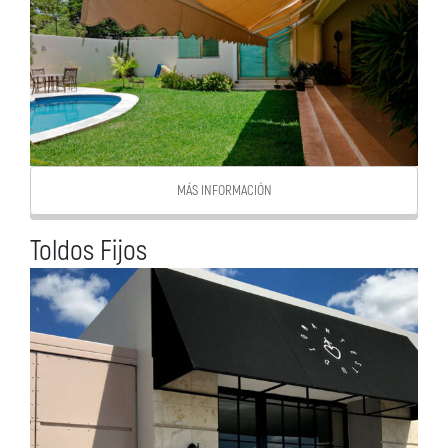
MÁS INFORMACIÓN
Toldos Fijos