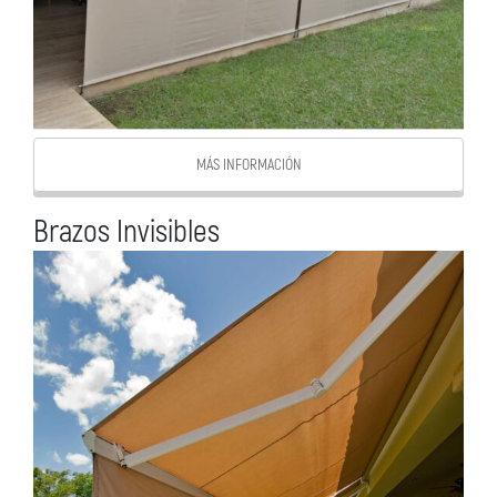
MÁS INFORMACIÓN
Brazos Invisibles