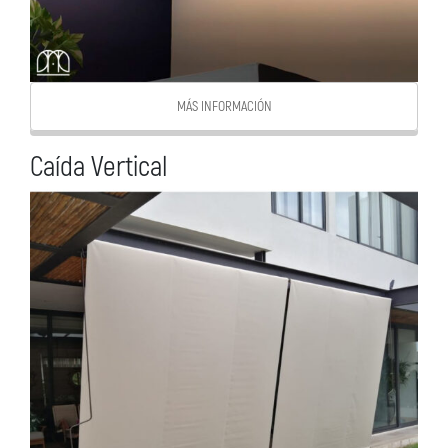
MÁS INFORMACIÓN
Caída Vertical