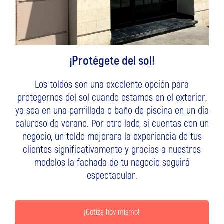
¡Protégete del sol!
Los toldos son una excelente opción para
protegernos del sol cuando estamos en el exterior,
ya sea en una parrillada o baño de piscina en un día
caluroso de verano. Por otro lado, si cuentas con un
negocio, un toldo mejorara la experiencia de tus
clientes significativamente y gracias a nuestros
modelos la fachada de tu negocio seguirá
espectacular.
¡Cotiza hoy mismo!