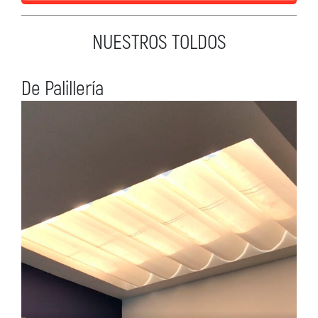
NUESTROS TOLDOS
De Palillería