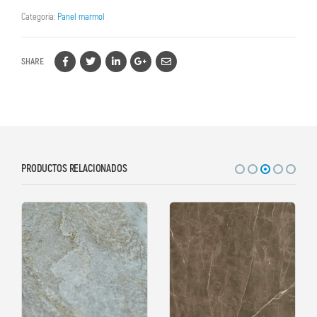
Categoría:
Panel marmol
SHARE
PRODUCTOS RELACIONADOS