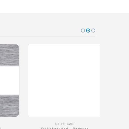
SHEER ELEGANCE