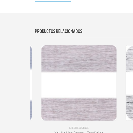
PRODUCTOS RELACIONADOS
SHEER ELEGANCE