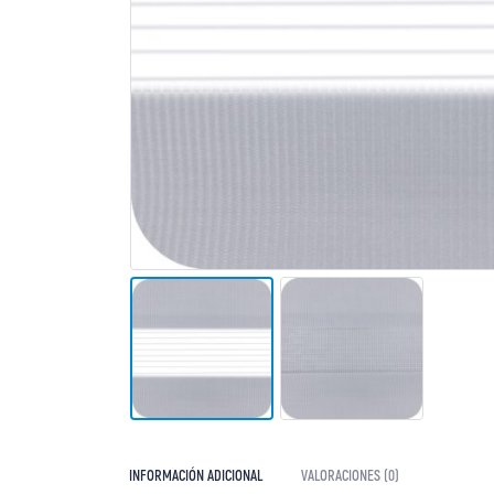
INFORMACIÓN ADICIONAL
VALORACIONES (0)