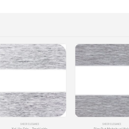
SHEER ELEGANCE
SHEER ELEGANCE