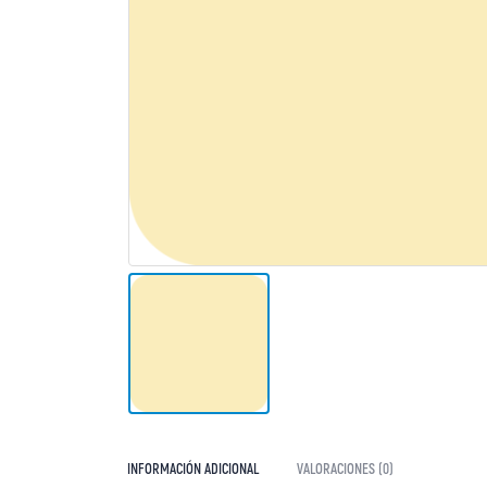
INFORMACIÓN ADICIONAL
VALORACIONES (0)