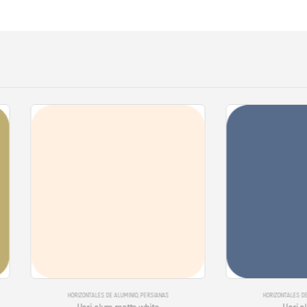
HORIZONTALES DE ALUMINIO
,
PERSIANAS
HORIZONTALES DE ALUMINIO
,
PERSIANAS