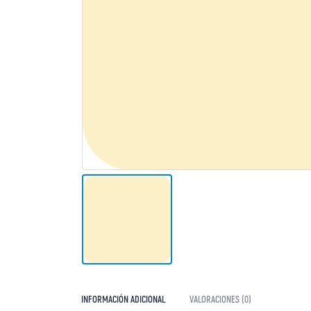
INFORMACIÓN ADICIONAL
VALORACIONES (0)