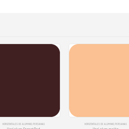
HORIZONTALES DE ALUMINIO
,
PERSIANAS
HORIZONTALES DE ALUMINIO
,
PERSIANAS