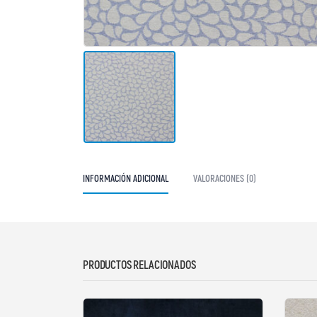
INFORMACIÓN ADICIONAL
VALORACIONES (0)
PRODUCTOS RELACIONADOS