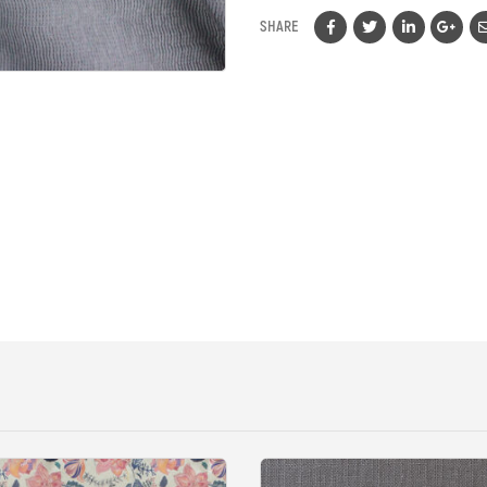
SHARE