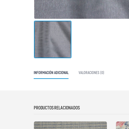
INFORMACIÓN ADICIONAL
VALORACIONES (0)
PRODUCTOS RELACIONADOS