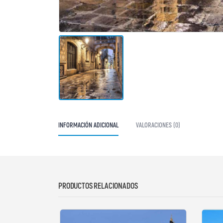
INFORMACIÓN ADICIONAL
VALORACIONES (0)
PRODUCTOS RELACIONADOS