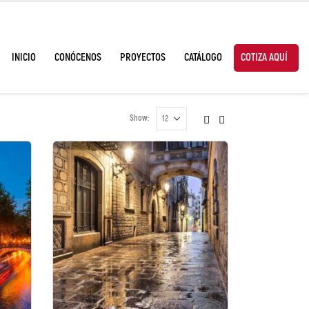
INICIO
CONÓCENOS
PROYECTOS
CATÁLOGO
COTIZA AQUÍ
Show: