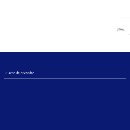
Show:
Aviso de privacidad