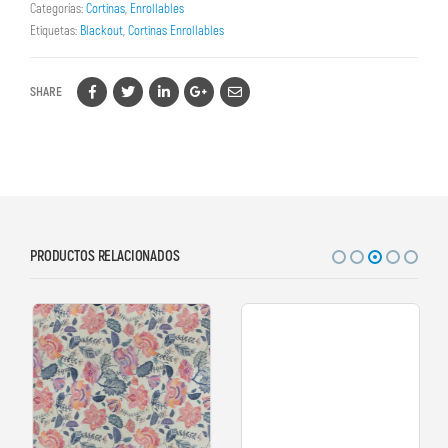
Categorías:
Cortinas
,
Enrollables
Etiquetas:
Blackout
,
Cortinas Enrollables
SHARE
PRODUCTOS RELACIONADOS