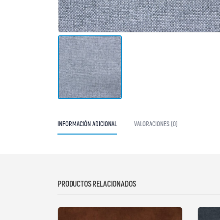
INFORMACIÓN ADICIONAL
VALORACIONES (0)
PRODUCTOS RELACIONADOS