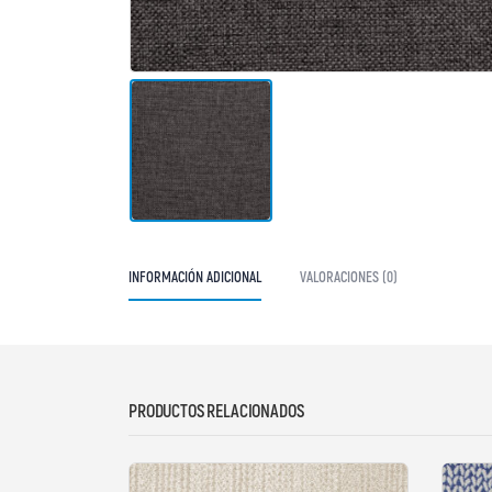
INFORMACIÓN ADICIONAL
VALORACIONES (0)
PRODUCTOS RELACIONADOS