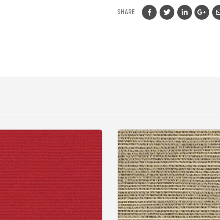
SHARE