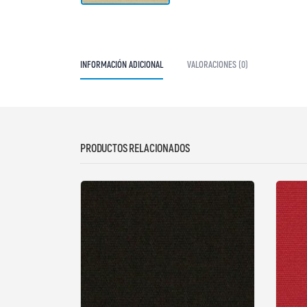
INFORMACIÓN ADICIONAL
VALORACIONES (0)
PRODUCTOS RELACIONADOS