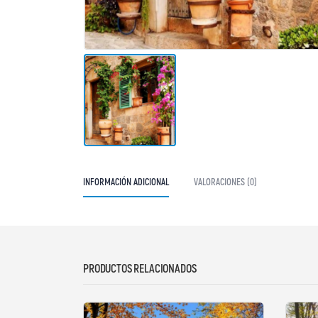
INFORMACIÓN ADICIONAL
VALORACIONES (0)
PRODUCTOS RELACIONADOS