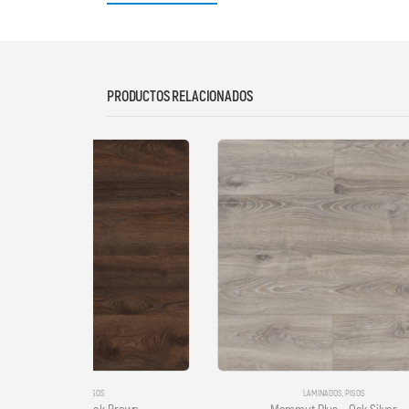
PRODUCTOS RELACIONADOS
LAMINADOS
,
PISOS