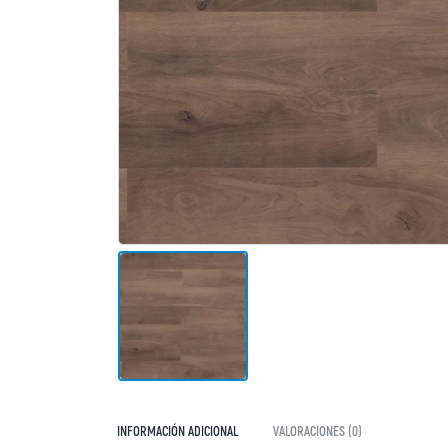
INFORMACIÓN ADICIONAL
VALORACIONES (0)