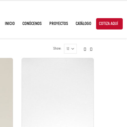
INICIO
CONÓCENOS
PROYECTOS
CATÁLOGO
COTIZA AQUÍ
Show: