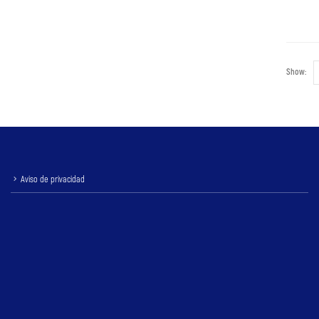
Show:
Aviso de privacidad