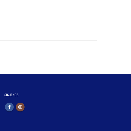
SÍGUENOS