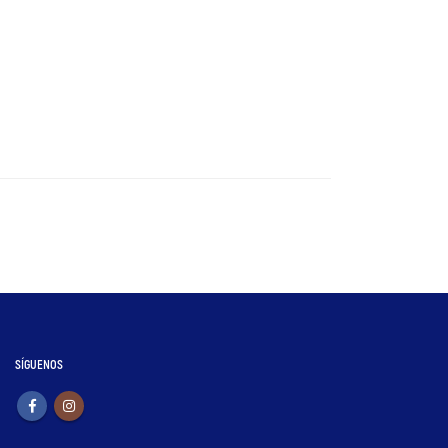
SÍGUENOS