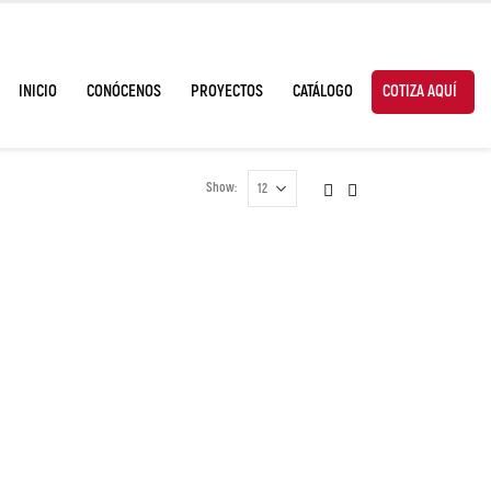
INICIO
CONÓCENOS
PROYECTOS
CATÁLOGO
COTIZA AQUÍ
Show: