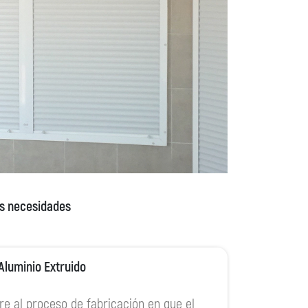
us necesidades
Aluminio Extruido
ere al proceso de fabricación en que el