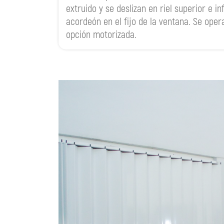
extruido y se deslizan en riel superior e i
acordeón en el fijo de la ventana. Se ope
opción motorizada.