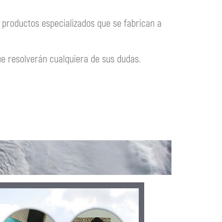
n productos especializados que se fabrican a
 resolverán cualquiera de sus dudas.