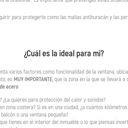
uirir para protegerte como las mallas antihuracán y las per
¿Cuál es la ideal para mi?
nta varios factores como funcionalidad de la ventana, ubica
to, es
MUY IMPORTANTE,
que la zona en la que se llevará a 
 de acero
 ¿La quieres para protección del calor y sonidos?
n zona costera? Si es en una ciudad, ¿a cuántos kilómetros 
, balcón o una ventana pequeña?
ue tienes en el interior del inmueble o lo que piensas inverti