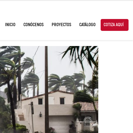
INICIO
CONÓCENOS
PROYECTOS
CATÁLOGO
COTIZA AQUÍ