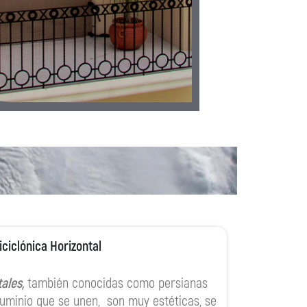
iciclónica Horizontal
ales,
también conocidas como persianas
uminio que se unen, son muy estéticas, se