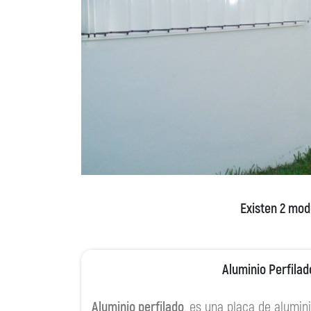
Existen 2 mod
Aluminio Perfilad
Aluminio perfilado
, es una placa de alumin