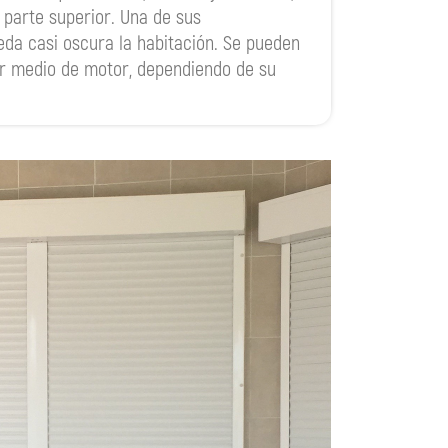
 parte superior. Una de sus
eda casi oscura la habitación. Se pueden
r medio de motor, dependiendo de su