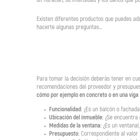
Existen diferentes productos que puedes adq
hacerte algunas preguntas…
Para tomar la decisión deberás tener en cue
recomendaciones del proveedor y presupues
cómo por ejemplo en concreto o en una viga
Funcionalidad:
¿
Es un balcón o fachada?
Ubicación del inmueble:
¿Se encuentra e
Medidas de la ventana:
¿Es un ventanal
Presupuesto:
Correspondiente al valor q