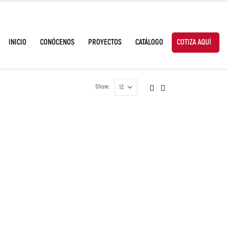
INICIO
CONÓCENOS
PROYECTOS
CATÁLOGO
COTIZA AQUÍ
Show: