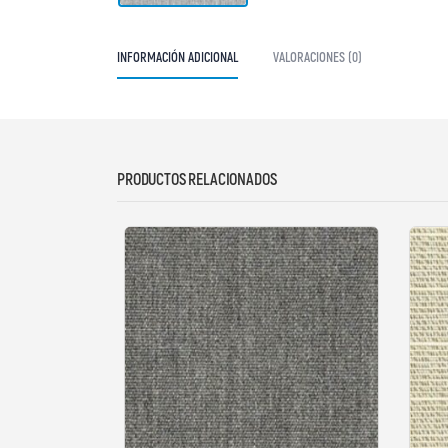
INFORMACIÓN ADICIONAL
VALORACIONES (0)
PRODUCTOS RELACIONADOS