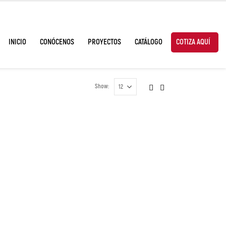
INICIO
CONÓCENOS
PROYECTOS
CATÁLOGO
COTIZA AQUÍ
Show: