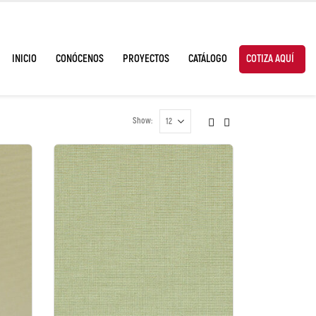
INICIO
CONÓCENOS
PROYECTOS
CATÁLOGO
COTIZA AQUÍ
Show: