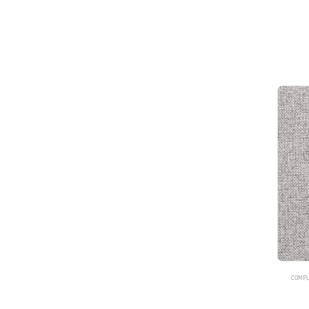
COMPL