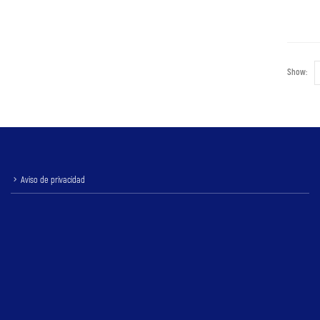
Show:
Aviso de privacidad