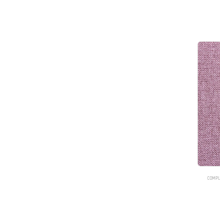
COMPL